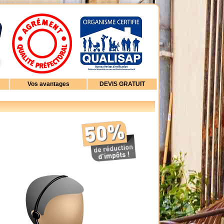
Vos avantages
DEVIS GRATUIT