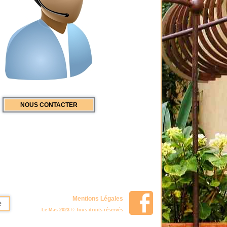
NOUS CONTACTER
Mentions Légales
e
Le Mas 2023 © Tous droits réservés