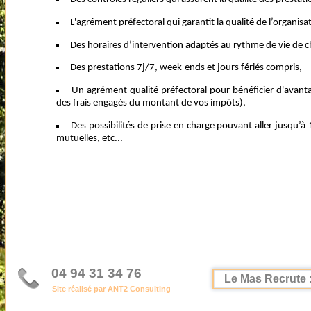
L'agrément préfectoral qui garantit la qualité de l’organisa
Des horaires d’intervention adaptés au rythme de vie de 
Des prestations 7j/7, week-ends et jours fériés compris,
Un agrément qualité préfectoral pour bénéficier d'avant
des frais engagés du montant de vos impôts),
Des possibilités de prise en charge pouvant aller jusqu’à
mutuelles, etc...
04 94 31 34 76
Le Mas Recrute :
Site réalisé par ANT2 Consulting